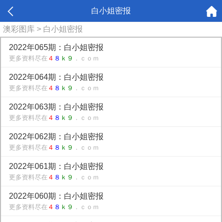
白小姐密报
澳彩图库
> 白小姐密报
2022年065期：白小姐密报
更多资料尽在
４
８
ｋ９
．ｃｏｍ
2022年064期：白小姐密报
更多资料尽在
４
８
ｋ９
．ｃｏｍ
2022年063期：白小姐密报
更多资料尽在
４
８
ｋ９
．ｃｏｍ
2022年062期：白小姐密报
更多资料尽在
４
８
ｋ９
．ｃｏｍ
2022年061期：白小姐密报
更多资料尽在
４
８
ｋ９
．ｃｏｍ
2022年060期：白小姐密报
更多资料尽在
４
８
ｋ９
．ｃｏｍ