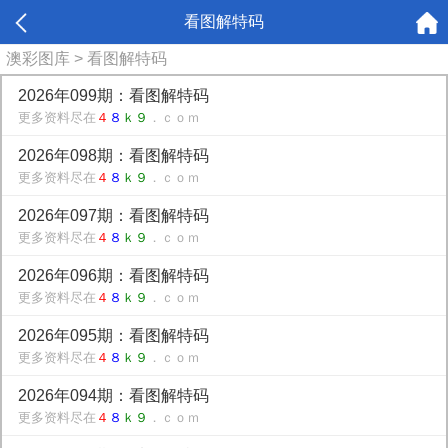
看图解特码
澳彩图库
> 看图解特码
2026年099期：看图解特码
更多资料尽在
４
８
ｋ９
．ｃｏｍ
2026年098期：看图解特码
更多资料尽在
４
８
ｋ９
．ｃｏｍ
2026年097期：看图解特码
更多资料尽在
４
８
ｋ９
．ｃｏｍ
2026年096期：看图解特码
更多资料尽在
４
８
ｋ９
．ｃｏｍ
2026年095期：看图解特码
更多资料尽在
４
８
ｋ９
．ｃｏｍ
2026年094期：看图解特码
更多资料尽在
４
８
ｋ９
．ｃｏｍ