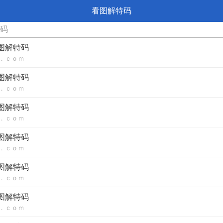
看图解特码
特码
看图解特码
．ｃｏｍ
看图解特码
．ｃｏｍ
看图解特码
．ｃｏｍ
看图解特码
．ｃｏｍ
看图解特码
．ｃｏｍ
看图解特码
．ｃｏｍ